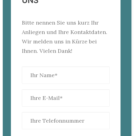
UNS
Bitte nennen Sie uns kurz Ihr
Anliegen und Ihre Kontaktdaten.
Wir melden uns in Kürze bei
Ihnen. Vielen Dank!
Please