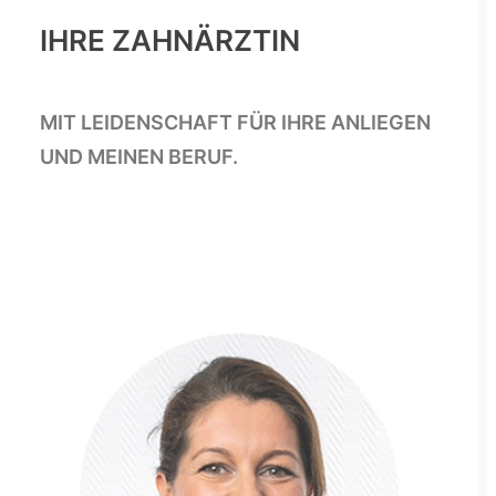
IHRE ZAHNÄRZTIN
MIT LEIDENSCHAFT FÜR IHRE ANLIEGEN
UND MEINEN BERUF.