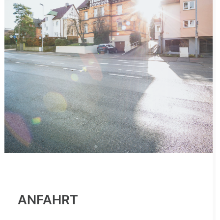
ANFAHRT