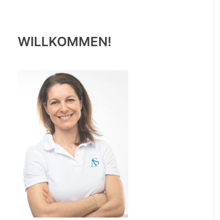
WILLKOMMEN!