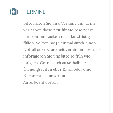
TERMINE
Bitte halten Sie Ihre Termine ein, denn
wir haben diese Zeit für Sie reserviert
und können Lücken nicht kurzfristig
füllen. Sollten Sie je einmal durch einen
Notfall oder Krankheit verhindert sein, so
informieren Sie uns bitte so früh wie
möglich. Gerne auch außerhalb der
Öffnungszeiten über Email oder eine
Nachricht auf unserem
Anrufbeantworter.