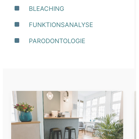
BLEACHING
FUNKTIONSANALYSE
PARODONTOLOGIE