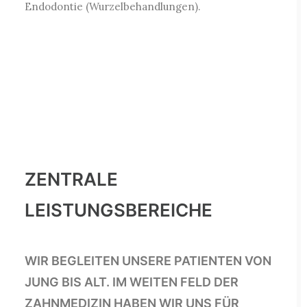
Endodontie (Wurzelbehandlungen).
ZENTRALE
LEISTUNGSBEREICHE
WIR BEGLEITEN UNSERE PATIENTEN VON
JUNG BIS ALT. IM WEITEN FELD DER
ZAHNMEDIZIN HABEN WIR UNS FÜR