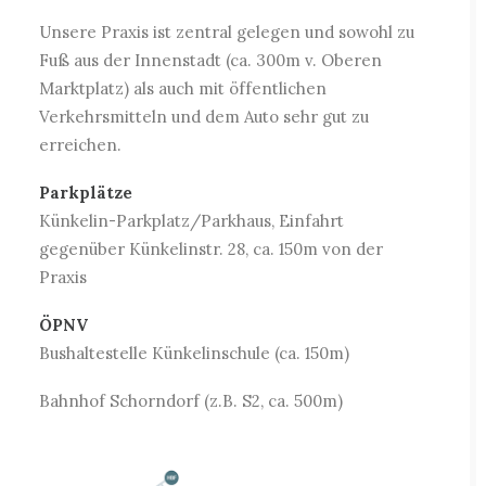
Unsere Praxis ist zentral gelegen und sowohl zu
Fuß aus der Innenstadt (ca. 300m v. Oberen
Marktplatz) als auch mit öffentlichen
Verkehrsmitteln und dem Auto sehr gut zu
erreichen.
Parkplätze
Künkelin-Parkplatz/Parkhaus, Einfahrt
gegenüber Künkelinstr. 28, ca. 150m von der
Praxis
ÖPNV
Bushaltestelle Künkelinschule (ca. 150m)
Bahnhof Schorndorf (z.B. S2, ca. 500m)