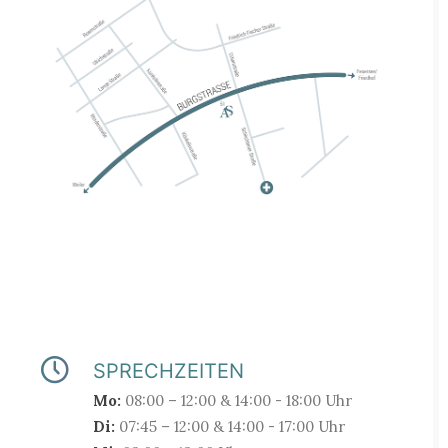
SPRECHZEITEN
Mo:
08:00 – 12:00 & 14:00 - 18:00 Uhr
Di:
07:45 – 12:00 & 14:00 - 17:00 Uhr