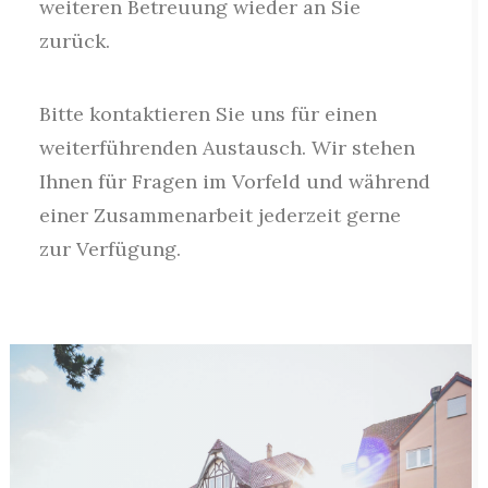
weiteren Betreuung wieder an Sie
zurück.
Bitte kontaktieren Sie uns für einen
weiterführenden Austausch. Wir stehen
Ihnen für Fragen im Vorfeld und während
einer Zusammenarbeit jederzeit gerne
zur Verfügung.