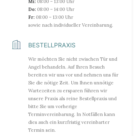
Mi:
08:00 – 13:00 Uhr
Do:
08:00 – 14:00 Uhr
Fr:
08:00 – 13:00 Uhr
sowie nach individueller Vereinbarung.
BESTELLPRAXIS
Wir möchten Sie nicht zwischen Tür und
Angel behandeln. Auf Ihren Besuch
bereiten wir uns vor und nehmen uns für
Sie die nötige Zeit. Um Ihnen unnötige
Wartezeiten zu ersparen führen wir
unsere Praxis als reine Bestellpraxis und
bitte Sie um vorherige
Terminvereinbarung. In Notfällen kann
dies auch ein kurzfristig vereinbarter
Termin sein.