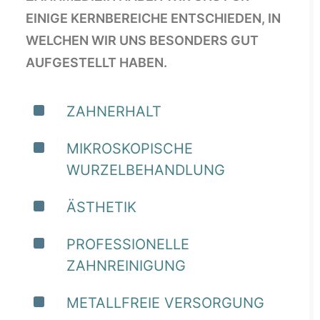
EINIGE KERNBEREICHE ENTSCHIEDEN, IN
WELCHEN WIR UNS BESONDERS GUT
AUFGESTELLT HABEN.
ZAHNERHALT
MIKROSKOPISCHE
WURZELBEHANDLUNG
ÄSTHETIK
PROFESSIONELLE
ZAHNREINIGUNG
METALLFREIE VERSORGUNG