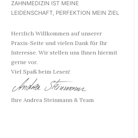
ZAHNMEDIZIN IST MEINE
LEIDENSCHAFT, PERFEKTION MEIN ZIEL
Herzlich Willkommen auf unserer
Praxis-Seite und vielen Dank für Ihr
Interesse. Wir stellen uns Ihnen hiermit
gerne vor.
Viel Spaß beim Lesen!
Ihre Andrea Steinmann & Team