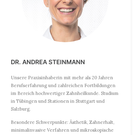
DR. ANDREA STEINMANN
Unsere Praxisinhaberin mit mehr als 20 Jahren
Berufserfahrung und zahlreichen Fortbildungen
im Bereich hochwertiger Zahnheilkunde. Studium
in Tübingen und Stationen in Stuttgart und
Salzburg.
Besondere Schwerpunkte: Ästhetik, Zahnerhalt,
minimalinvasive Verfahren und mikroskopische